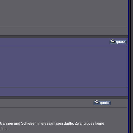
cannen und Schießen interessant sein dürfte. Zwar gibt es keine
elers.