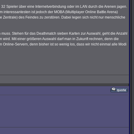
32 Spieler über eine Internetverbindung oder im LAN durch die Arenen jagen.
m interessantesten ist jedoch der MOBA (Multiplayer Online Battle Arena)
 Zentrale) des Feindes zu zerstören. Dabei legen sich nicht nur menschliche
muss. Stehen für das Deathmatch sieben Karten zur Auswahl, geht die Anzahl
 wird. Mit einer größeren Auswahl darf man in Zukunft rechnen, denn die
n Online-Servern, denn bisher ist so wenig los, dass wir nicht einmal alle Modi