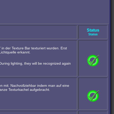
Status
Status
in der Texture Bar texturiert wurden. Erst
Lichtquelle erkannt.
ring lighting, they will be recognized again
en mit. Nachvollziehbar indem man auf eine
 ganze Texturkachel aufgebracht.