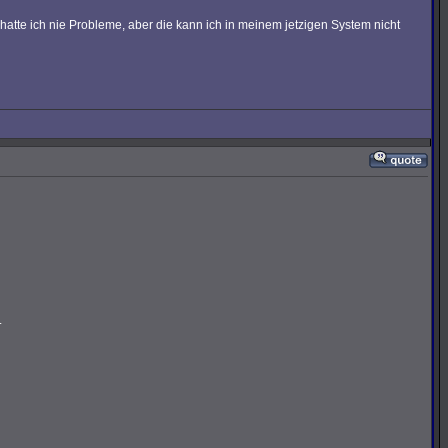
atte ich nie Probleme, aber die kann ich in meinem jetzigen System nicht
.