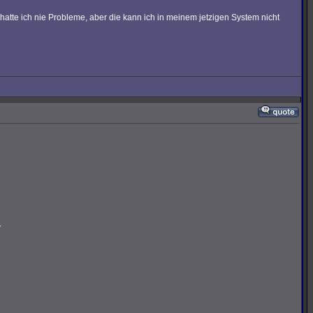
atte ich nie Probleme, aber die kann ich in meinem jetzigen System nicht
.