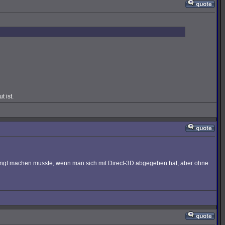
t ist.
edingt machen musste, wenn man sich mit Direct-3D abgegeben hat, aber ohne