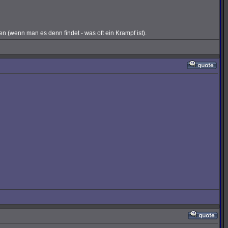
(wenn man es denn findet - was oft ein Krampf ist).