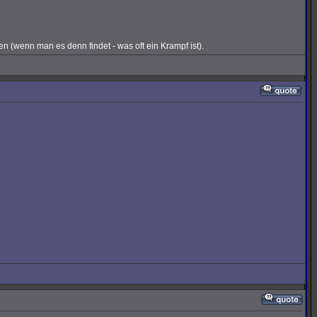
(wenn man es denn findet - was oft ein Krampf ist).