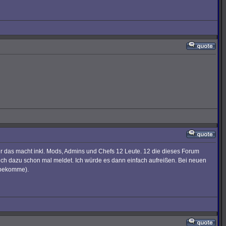
r das macht inkl. Mods, Admins und Chefs 12 Leute. 12 die dieses Forum
Euch dazu schon mal meldet. Ich würde es dann einfach aufreißen. Bei neuen
 bekomme).