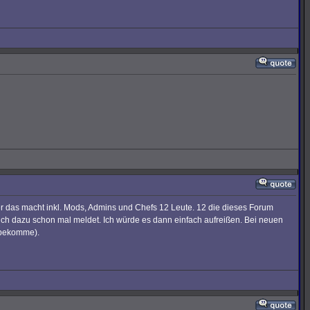
r das macht inkl. Mods, Admins und Chefs 12 Leute. 12 die dieses Forum
Euch dazu schon mal meldet. Ich würde es dann einfach aufreißen. Bei neuen
 bekomme).