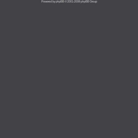
Powered by
phpBB
© 2001-2008 phpBB Group