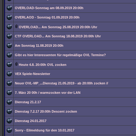
OVERLOAD-Sonntag am 08.09.2019 20:00h
OVERLAOD - Sonntag 01.09.2019 20:00h
OVERLOAD... Am Sonntag 25.08.2019 20:00h Uhr
CTF OVERLOAD... Am Sonntag 18.08.2019 20:00h Uhr
Am Sonntag 11.08.2019 20:00h
Gibt es hier Interessenten für regelmäßige OVL Termine?
Heute 4.8. 20:00h OVL zocken
VEX Spiele-Newsletter
Neuer OVL-MP_...Dienstag 21.05.2019 - ab 20:00h zocken //
7. März 20 00h / warmzocken vor der LAN
Dienstag 21.2.17
Dienstag 7.2.17 20:00h Descent zocken
Dienstag 24.01.2017
Sorry - Eilmeldung für den 10.01.2017