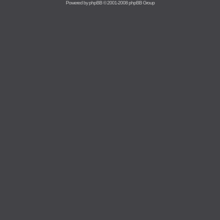
Powered by
phpBB
© 2001-2008 phpBB Group