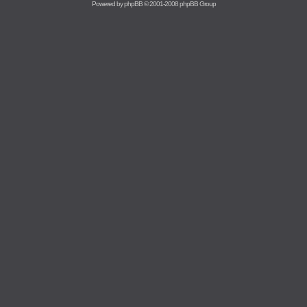
Powered by
phpBB
© 2001-2008 phpBB Group