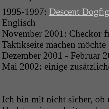
1995-1997:
Descent Dogfig
Englisch
November 2001: Checkor fra
Taktikseite machen möchte
Dezember 2001 - Februar 20
Mai 2002: einige zusätzlic
Ich bin mit nicht sicher, ob