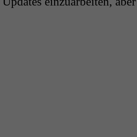
Updates einzuarbeiten, aber 