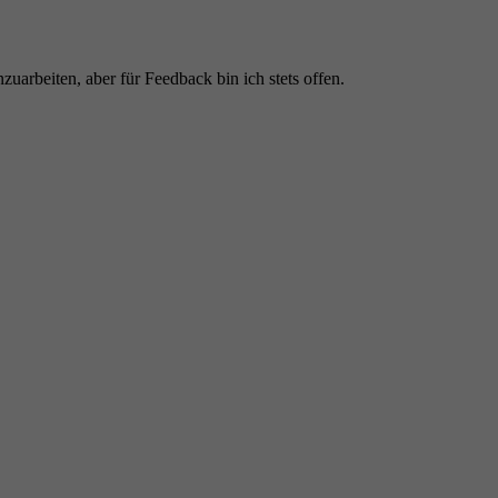
nzuarbeiten, aber für Feedback bin ich stets offen.