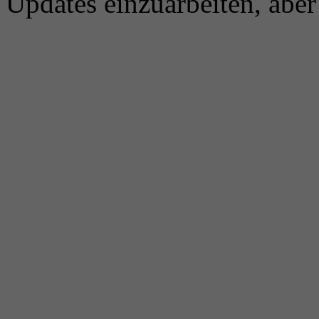
Updates einzuarbeiten, aber 