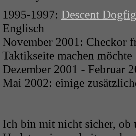
1995-1997:
Descent Dogfig
Englisch
November 2001: Checkor fra
Taktikseite machen möchte
Dezember 2001 - Februar 20
Mai 2002: einige zusätzlic
Ich bin mit nicht sicher, ob