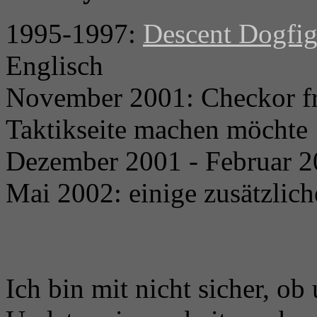
1995-1997:
Descent Dogfig
Englisch
November 2001: Checkor fra
Taktikseite machen möchte
Dezember 2001 - Februar 20
Mai 2002: einige zusätzlic
Ich bin mit nicht sicher, ob