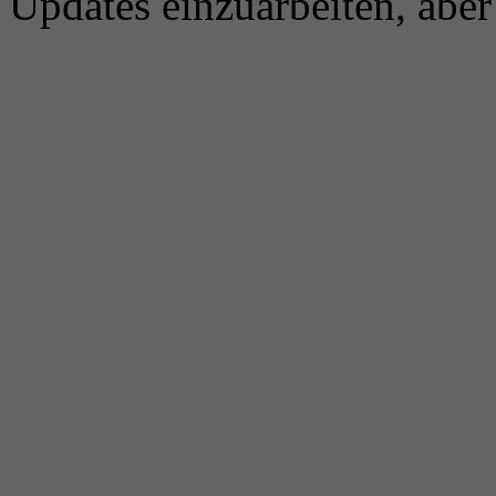
Updates einzuarbeiten, aber 