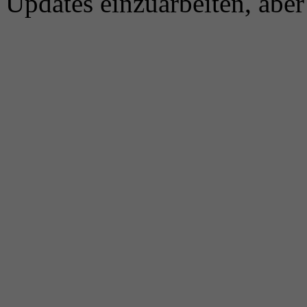
Updates einzuarbeiten, aber 