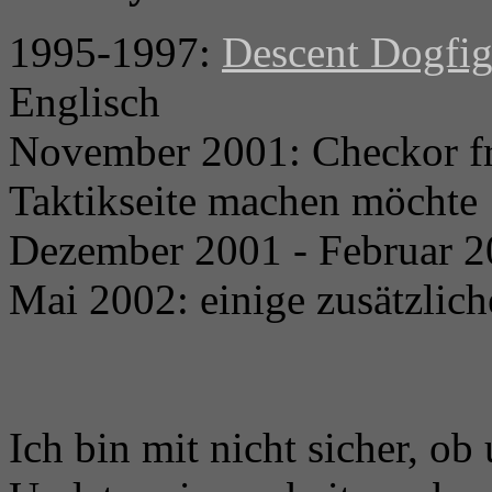
1995-1997:
Descent Dogfig
Englisch
November 2001: Checkor fra
Taktikseite machen möchte
Dezember 2001 - Februar 20
Mai 2002: einige zusätzlic
Ich bin mit nicht sicher, ob