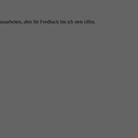
nzuarbeiten, aber für Feedback bin ich stets offen.