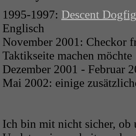
1995-1997:
Descent Dogfig
Englisch
November 2001: Checkor fra
Taktikseite machen möchte
Dezember 2001 - Februar 20
Mai 2002: einige zusätzlic
Ich bin mit nicht sicher, ob