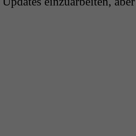
Updates einzuarbeiten, aber 