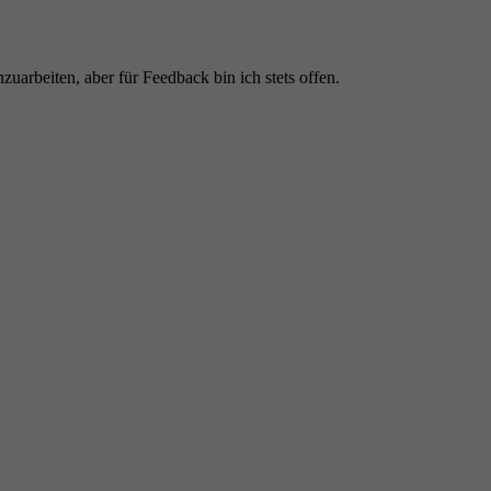
nzuarbeiten, aber für Feedback bin ich stets offen.