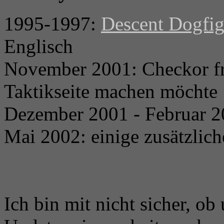
1995-1997:
Descent Dogfig
Englisch
November 2001: Checkor fra
Taktikseite machen möchte
Dezember 2001 - Februar 20
Mai 2002: einige zusätzlic
Ich bin mit nicht sicher, ob