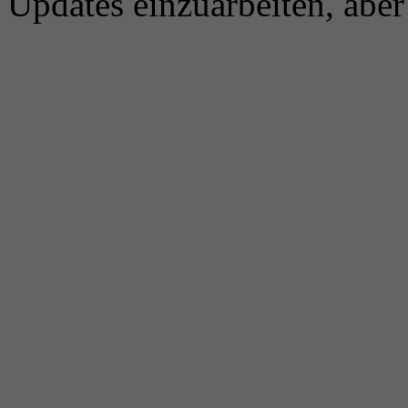
Updates einzuarbeiten, aber 