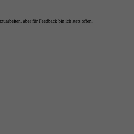
nzuarbeiten, aber für Feedback bin ich stets offen.